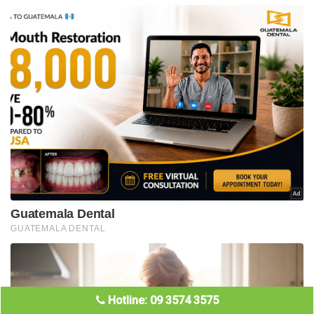
Hotline: 09 3574 3575