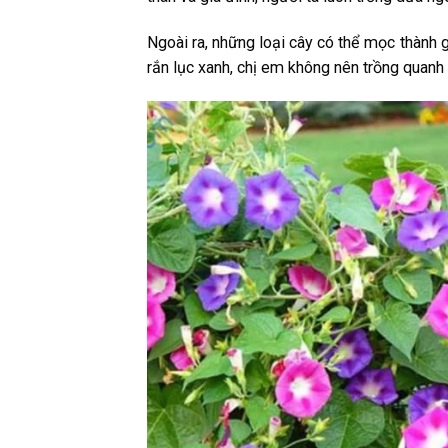
Ngoài ra, những loại cây có thể mọc thành g
rắn lục xanh, chị em không nên trồng quanh 