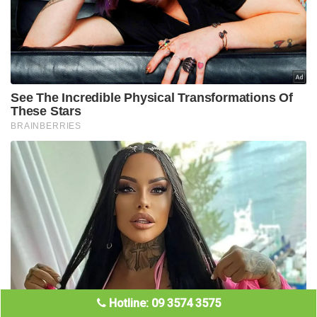
Hotline: 09 3574 3575