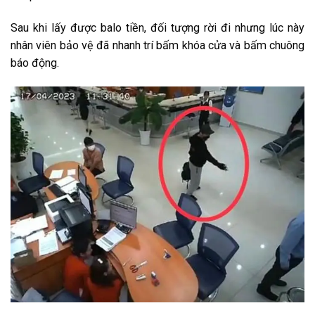
Sau khi lấy được balo tiền, đối tượng rời đi nhưng lúc này
nhân viên bảo vệ đã nhanh trí bấm khóa cửa và bấm chuông
báo động.