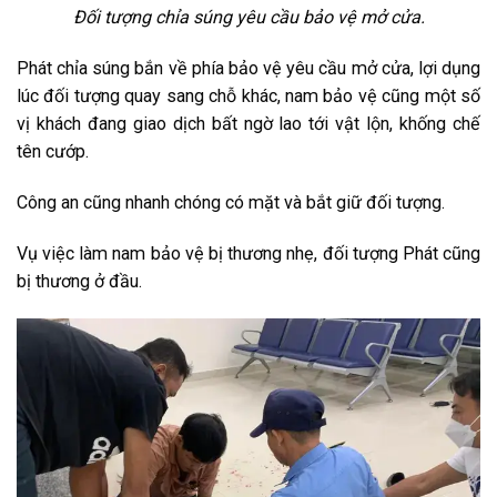
Đối tượng chỉa súng yêu cầu bảo vệ mở cửa.
Phát chỉa súng bắn về phía bảo vệ yêu cầu mở cửa, lợi dụng
lúc đối tượng quay sang chỗ khác, nam bảo vệ cũng một số
vị khách đang giao dịch bất ngờ lao tới vật lộn, khống chế
tên cướp.
Công an cũng nhanh chóng có mặt và bắt giữ đối tượng.
Vụ việc làm nam bảo vệ bị thương nhẹ, đối tượng Phát cũng
bị thương ở đầu.