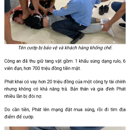
Tên cướp bị bảo vệ và khách hàng khống chế.
Công an đã thu giữ tang vật gồm: 1 khẩu súng dạng rulo, 6
viên đạn, hơn 700 triệu đồng tiền mặt.
Phát khai có vay hơn 20 triệu đồng của một công ty tài chính
nhưng không có khả năng trả. Bản thân và gia đình Phát
nhiều lần bị đòi nợ.
Do cần tiền, Phát lên mạng đặt mua súng, rồi đi tìm địa
điểm để cướp.