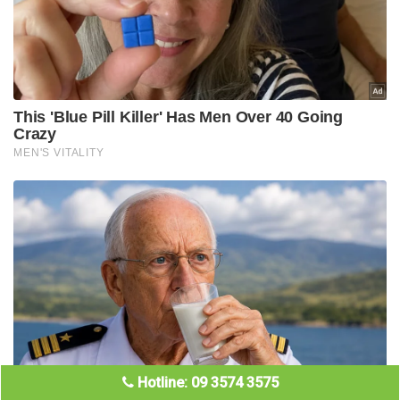
Hotline: 09 3574 3575