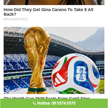
Hotline: 09 3574 3575