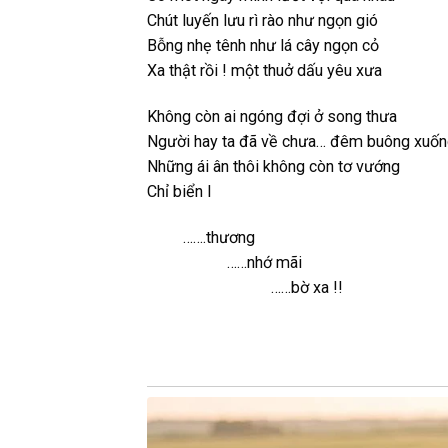
Chút luyến lưu rì rào như ngọn gió
Bỗng nhẹ tênh như lá cây ngọn cỏ
Xa thật rồi ! một thuở dấu yêu xưa
Không còn ai ngóng đợi ở song thưa
Người hay ta đã về chưa… đêm buông xuố
Những ái ân thôi không còn tơ vướng
Chỉ biển l
…….thương
……nhớ mãi
……bờ xa !!