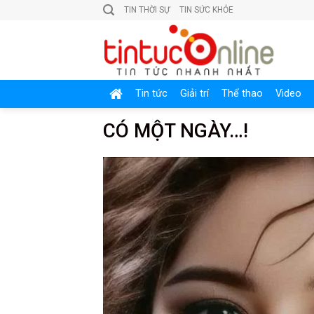
Skip
TIN THỜI SỰ
TIN SỨC KHỎE
to
content
Tin tức
Giải trí
Thể thao
Video
CÓ MỘT NGÀY…!