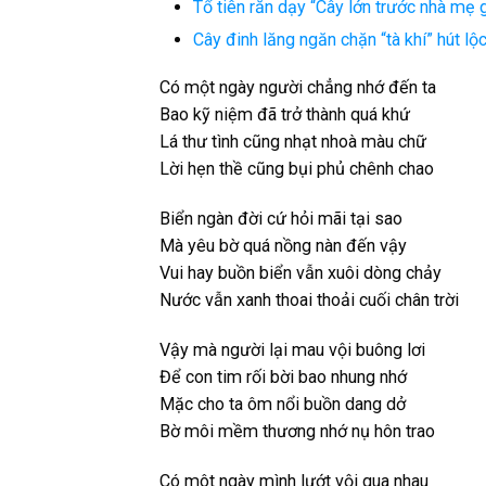
Tổ tiên răn dạy “Cây lớn trước nhà mẹ g
Cây đinh lăng ngăn chặn “tà khí” hút lộc 
Có một ngày người chẳng nhớ đến ta
Bao kỹ niệm đã trở thành quá khứ
Lá thư tình cũng nhạt nhoà màu chữ
Lời hẹn thề cũng bụi phủ chênh chao
Biển ngàn đời cứ hỏi mãi tại sao
Mà yêu bờ quá nồng nàn đến vậy
Vui hay buồn biển vẫn xuôi dòng chảy
Nước vẫn xanh thoai thoải cuối chân trời
Vậy mà người lại mau vội buông lơi
Để con tim rối bời bao nhung nhớ
Mặc cho ta ôm nổi buồn dang dở
Bờ môi mềm thương nhớ nụ hôn trao
Có môt ngày mình lướt vội qua nhau