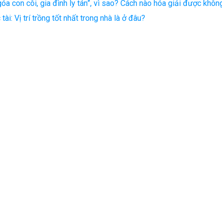
óa con côi, gia đình ly tán”, vì sao? Cách nào hóa giải được khôn
tài: Vị trí trồng tốt nhất trong nhà là ở đâu?