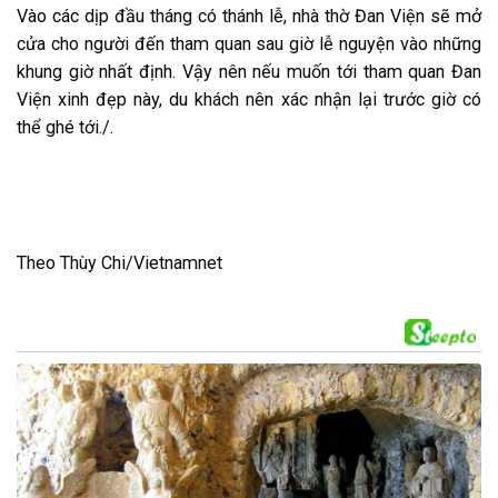
Vào các dịp đầu tháng có thánh lễ, nhà thờ Đan Viện sẽ mở
cửa cho người đến tham quan sau giờ lễ nguyện vào những
khung giờ nhất định. Vậy nên nếu muốn tới tham quan Đan
Viện xinh đẹp này, du khách nên xác nhận lại trước giờ có
thể ghé tới./.
Theo Thùy Chi/Vietnamnet