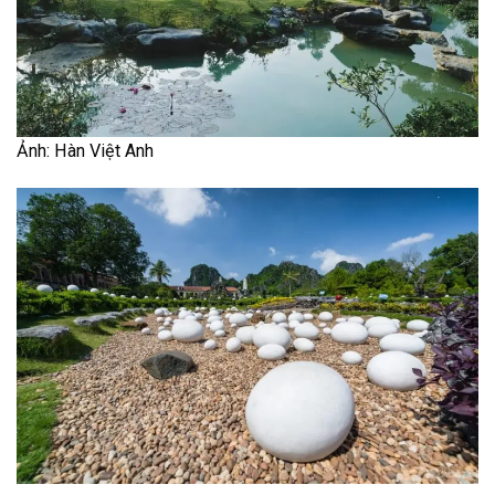
Ảnh: Hàn Việt Anh