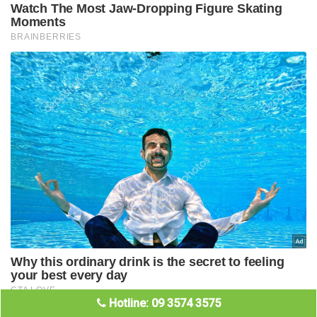
Hotline: 09 3574 3575