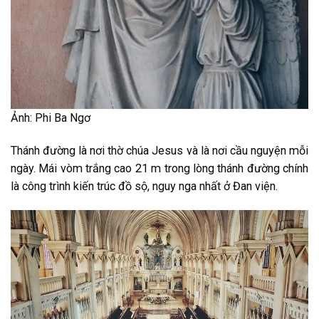
Ảnh: Phi Ba Ngơ
Thánh đường là nơi thờ chúa Jesus và là nơi cầu nguyện mỗi
ngày. Mái vòm trắng cao 21 m trong lòng thánh đường chính
là công trình kiến trúc đồ sộ, nguy nga nhất ở Đan viện.