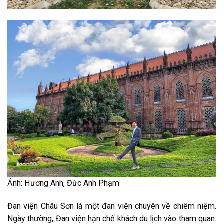
Ảnh: Hương Anh, Đức Anh Phạm
Đan viện Châu Sơn là một đan viện chuyên về chiêm niệm.
Ngày thường, Đan viện hạn chế khách du lịch vào tham quan.