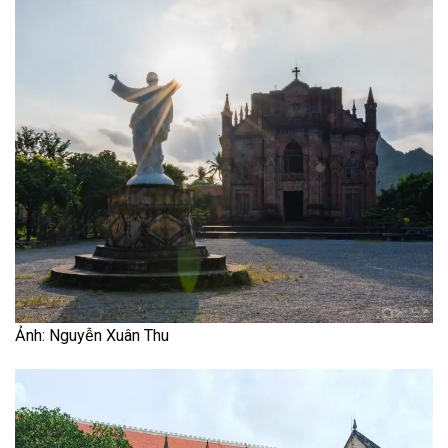
Ảnh: Nguyễn Xuân Thu