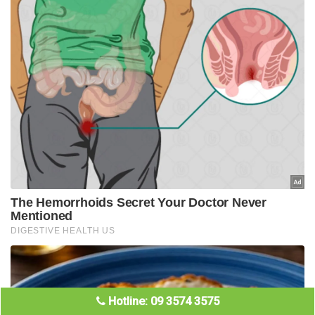
Hotline: 09 3574 3575