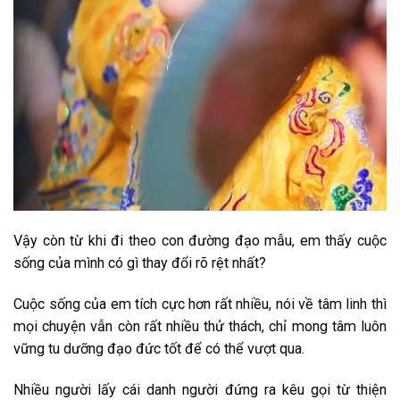
Vậy còn từ khi đi theo con đường đạo mẫu, em thấy cuộc
sống của mình có gì thay đổi rõ rệt nhất?
Cuộc sống của em tích cực hơn rất nhiều, nói về tâm linh thì
mọi chuyện vẫn còn rất nhiều thử thách, chỉ mong tâm luôn
vững tu dưỡng đạo đức tốt để có thể vượt qua.
Nhiều người lấy cái danh người đứng ra kêu gọi từ thiện