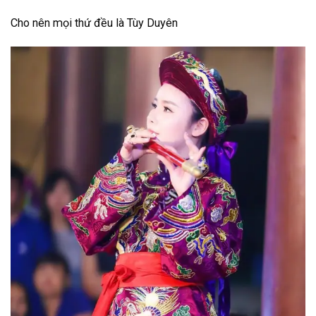
Cho nên mọi thứ đều là Tùy Duyên