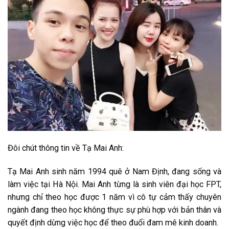
Đôi chút thông tin về Tạ Mai Anh:
Tạ Mai Anh sinh năm 1994 quê ở Nam Định, đang sống và
làm việc tại Hà Nội. Mai Anh từng là sinh viên đại học FPT,
nhưng chỉ theo học được 1 năm vì cô tự cảm thấy chuyên
ngành đang theo học không thực sự phù hợp với bản thân và
quyết định dừng việc học để theo đuổi đam mê kinh doanh.