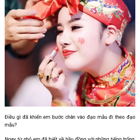
Điều gì đã khiến em bước chân vào đạo mẫu đi theo đạo
mẫu?
Ngay từ nhỏ em đã biết về hầu đồng với những tiếng trống,