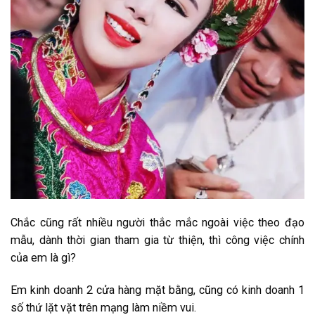
Chắc cũng rất nhiều người thắc mắc ngoài việc theo đạo
mẫu, dành thời gian tham gia từ thiện, thì công việc chính
của em là gì?
Em kinh doanh 2 cửa hàng mặt bằng, cũng có kinh doanh 1
số thứ lặt vặt trên mạng làm niềm vui.