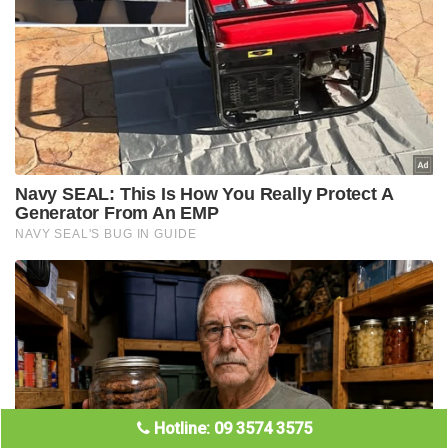
Hotline: 09 3574 3575