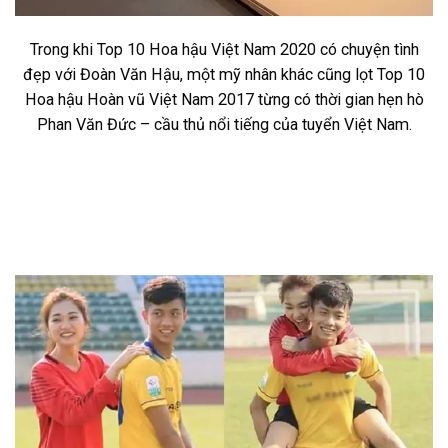
Trong khi Top 10 Hoa hậu Việt Nam 2020 có chuyện tình
đẹp với Đoàn Văn Hậu, một mỹ nhân khác cũng lọt Top 10
Hoa hậu Hoàn vũ Việt Nam 2017 từng có thời gian hẹn hò
Phan Văn Đức – cầu thủ nổi tiếng của tuyển Việt Nam.