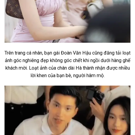
Trên trang cá nhân, bạn gái Đoàn Văn Hậu cũng đăng tải loạt
ảnh góc nghiêng đẹp không góc chết khi ngồi dưới hàng ghế
khách mời. Loạt ảnh của chân dài Hà thành nhận được nhiều
lời khen của bạn bè, người hâm mộ.