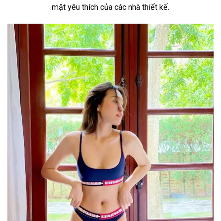
mặt yêu thích của các nhà thiết kế.