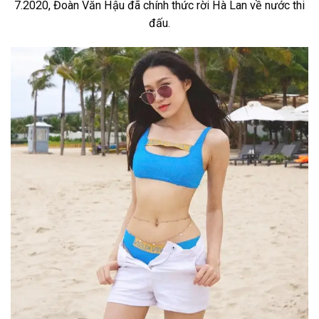
7.2020, Đoàn Văn Hậu đã chính thức rời Hà Lan về nước thi
đấu.