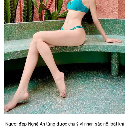
Người đẹp Nghệ An từng được chú ý vì nhan sắc nổi bật khi