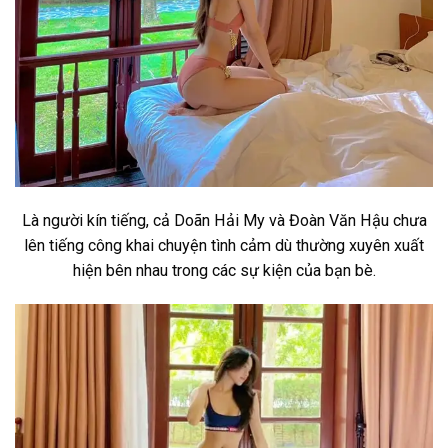
Là người kín tiếng, cả Doãn Hải My và Đoàn Văn Hậu chưa
lên tiếng công khai chuyện tình cảm dù thường xuyên xuất
hiện bên nhau trong các sự kiện của bạn bè.