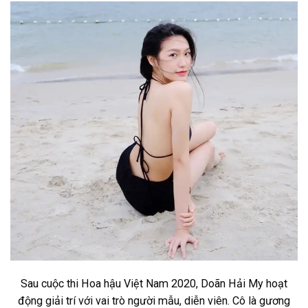
Sau cuộc thi Hoa hậu Việt Nam 2020, Doãn Hải My hoạt
động giải trí với vai trò người mẫu, diễn viên. Cô là gương