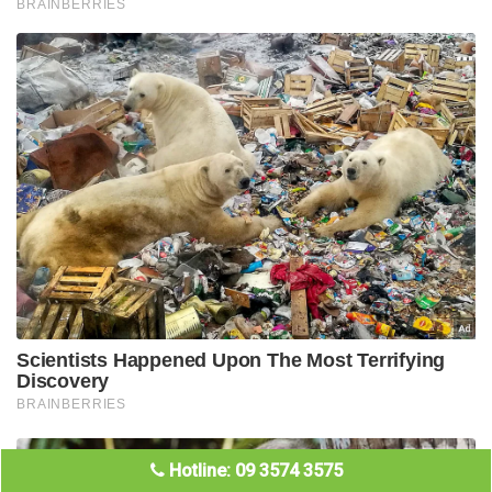
Hotline: 09 3574 3575