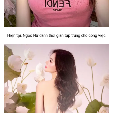
Hiện tại, Ngọc Nữ dành thời gian tập trung cho công việc.