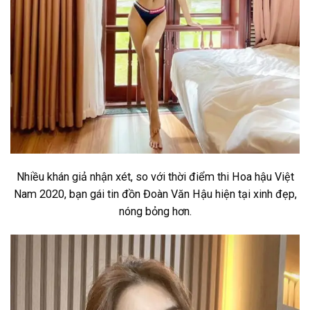
Nhiều khán giả nhận xét, so với thời điểm thi Hoa hậu Việt
Nam 2020, bạn gái tin đồn Đoàn Văn Hậu hiện tại xinh đẹp,
nóng bỏng hơn.