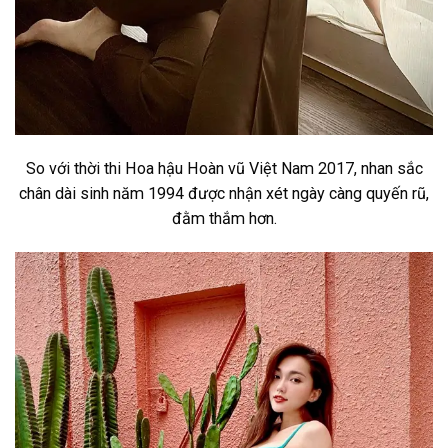
So với thời thi Hoa hậu Hoàn vũ Việt Nam 2017, nhan sắc
chân dài sinh năm 1994 được nhận xét ngày càng quyến rũ,
đằm thắm hơn.