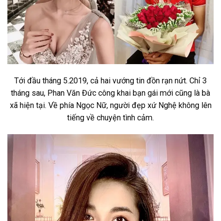
Tới đầu tháng 5.2019, cả hai vướng tin đồn rạn nứt. Chỉ 3
tháng sau, Phan Văn Đức công khai bạn gái mới cũng là bà
xã hiện tại. Về phía Ngọc Nữ, người đẹp xứ Nghệ không lên
tiếng về chuyện tình cảm.