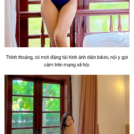
Thỉnh thoảng, cô mới đăng tải hình ảnh diện bikini, nội y gợi
cảm trên mạng xã hội.