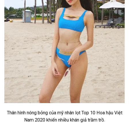
Thân hình nóng bỏng của mỹ nhân lọt Top 10 Hoa hậu Việt
Nam 2020 khiến nhiều khán giả trầm trồ.