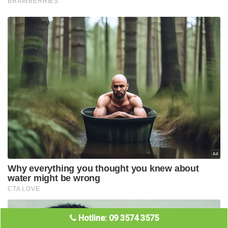
Hotline: 09 3574 3575