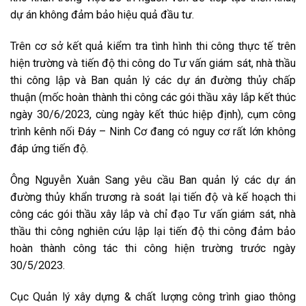
dự án không đảm bảo hiệu quả đầu tư.
Trên cơ sở kết quả kiểm tra tình hình thi công thực tế trên
hiện trường và tiến độ thi công do Tư vấn giám sát, nhà thầu
thi công lập và Ban quản lý các dự án đường thủy chấp
thuận (mốc hoàn thành thi công các gói thầu xây lắp kết thúc
ngày 30/6/2023, cùng ngày kết thúc hiệp định), cụm công
trình kênh nối Đáy – Ninh Cơ đang có nguy cơ rất lớn không
đáp ứng tiến độ.
Ông Nguyễn Xuân Sang yêu cầu Ban quản lý các dự án
đường thủy khẩn trương rà soát lại tiến độ và kế hoạch thi
công các gói thầu xây lắp và chỉ đạo Tư vấn giám sát, nhà
thầu thi công nghiên cứu lập lại tiến độ thi công đảm bảo
hoàn thành công tác thi công hiện trường trước ngày
30/5/2023.
Cục Quản lý xây dựng & chất lượng công trình giao thông