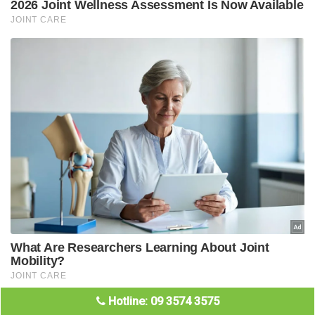
Hotline: 09 3574 3575