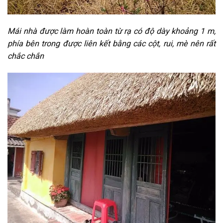
Mái nhà được làm hoàn toàn từ rạ có độ dày khoảng 1 m,
phía bên trong được liên kết bằng các cột, rui, mè nên rất
chắc chắn