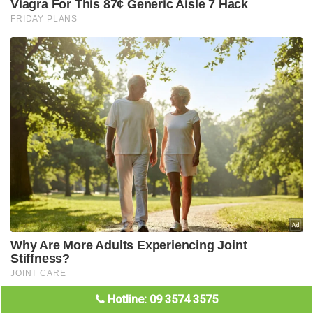
Hotline: 09 3574 3575