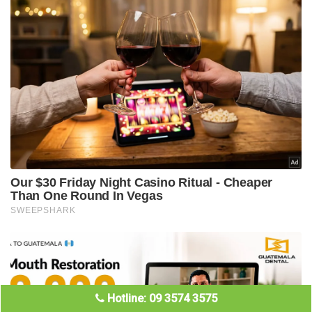
Hotline: 09 3574 3575