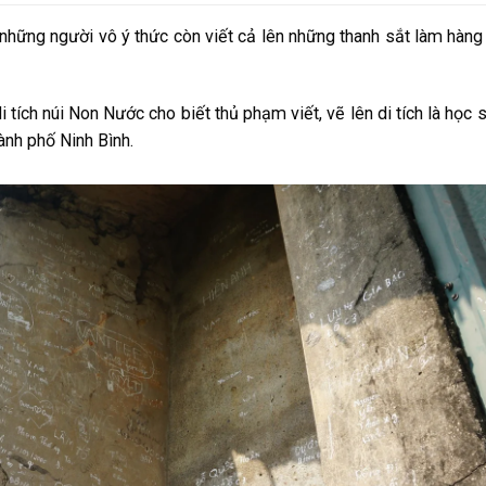
, những người vô ý thức còn viết cả lên những thanh sắt làm hàng
ích núi Non Nước cho biết thủ phạm viết, vẽ lên di tích là học s
ành phố Ninh Bình.