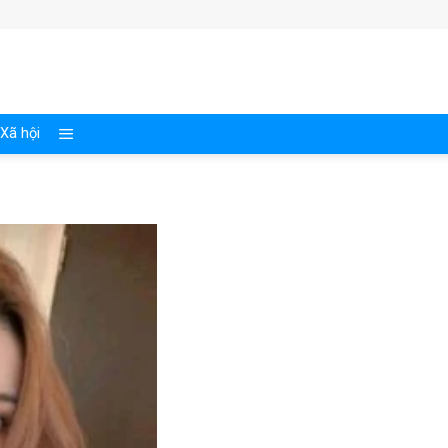
Xã hội