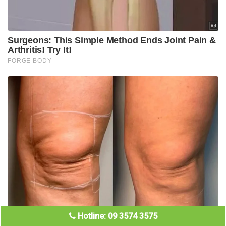
Hotline: 09 3574 3575