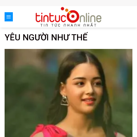
Skip
to
content
YÊU NGƯỜI NHƯ THẾ