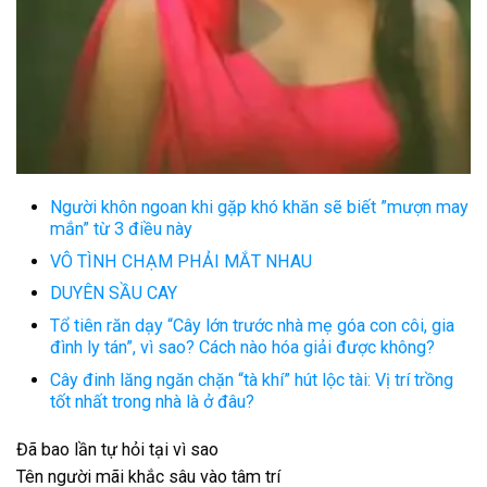
Người khôn ngoan khi gặp khó khăn sẽ biết ”mượn may
mắn” từ 3 điều này
VÔ TÌNH CHẠM PHẢI MẮT NHAU
DUYÊN SẦU CAY
Tổ tiên răn dạy “Cây lớn trước nhà mẹ góa con côi, gia
đình ly tán”, vì sao? Cách nào hóa giải được không?
Cây đinh lăng ngăn chặn “tà khí” hút lộc tài: Vị trí trồng
tốt nhất trong nhà là ở đâu?
Đã bao lần tự hỏi tại vì sao
Tên người mãi khắc sâu vào tâm trí