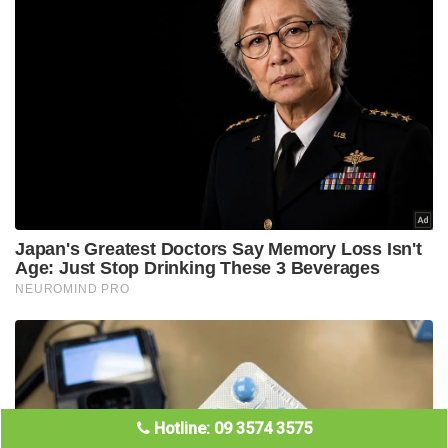
Hotline: 09 3574 3575