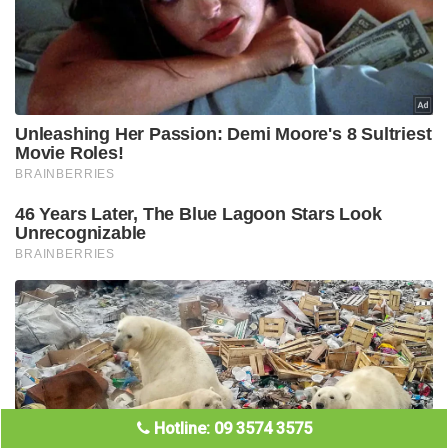
Hotline: 09 3574 3575