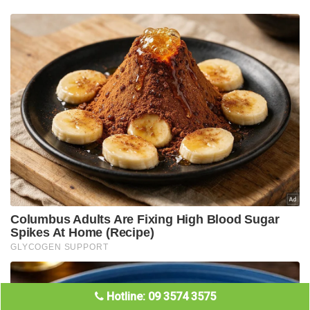
Hotline: 09 3574 3575