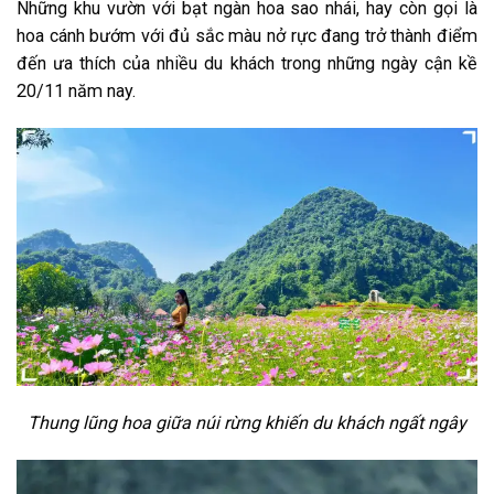
Những khu vườn với bạt ngàn hoa sao nhái, hay còn gọi là
hoa cánh bướm với đủ sắc màu nở rực đang trở thành điểm
đến ưa thích của nhiều du khách trong những ngày cận kề
20/11 năm nay.
Thung lũng hoa giữa núi rừng khiến du khách ngất ngây