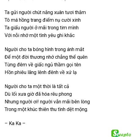
Ta gửi người chút nắng xuân tươi thắm
Tô má hồng trang điểm nụ cười xinh
Ta giấu người ở mãi trong tim mình
Với nỗi nhớ một tình yêu ghi khắc
Người cho ta bóng hình trong ánh mắt
Để một đời thương nhớ chẳng thể quên
Từng đêm về giấc ngủ thầm gọi tên
Hồn phiêu lãng lênh đênh về xứ lạ
Người cho ta một thời là tất cả
Dù lối xưa giờ đã hóa rêu phong
Nhưng người ơi! người vẫn mãi bên lòng
Trong một khúc thiên thu tình dệt mộng.
– Ka Ka –