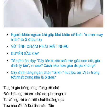
Người khôn ngoan khi gặp khó khăn sẽ biết ”mượn may
mắn” từ 3 điều này
VÔ TÌNH CHẠM PHẢI MẮT NHAU
DUYÊN SẦU CAY
Tổ tiên răn dạy “Cây lớn trước nhà mẹ góa con côi, gia
đình ly tán”, vì sao? Cách nào hóa giải được không?
Cây đinh lăng ngăn chặn “tà khí” hút lộc tài: Vị trí trồng
tốt nhất trong nhà là ở đâu?
Ta gửi gió tiếng lòng đang rất nhớ
Đến bên người em nhỏ nơi phương xa
Ta với người chỉ một chút thoáng qua
Tựa như đã từ lâu tình sâu đậm