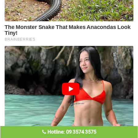
Hotline: 09 3574 3575