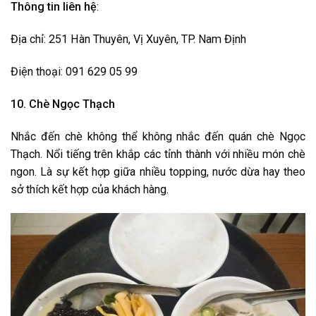
Thông tin liên hệ
:
Địa chỉ: 251 Hàn Thuyên, Vị Xuyên, TP. Nam Định
Điện thoại: 091 629 05 99
10. Chè Ngọc Thạch
Nhắc đến chè không thể không nhắc đến quán chè Ngọc
Thạch. Nổi tiếng trên khắp các tỉnh thành với nhiều món chè
ngon. Là sự kết hợp giữa nhiều topping, nước dừa hay theo
sở thích kết hợp của khách hàng.