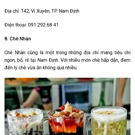
Địa chỉ: 142, Vị Xuyên, TP. Nam Định
Điện thoại: 091 292 68 41
8. Chè Nhàn
Chè Nhàn cũng là một trong những địa chỉ mang tiêu chí
ngon, bổ, rẻ tại Nam Định. Với nhiều món chè hấp dẫn, đem
đến ly chè vừa ăn không quá nhiều.