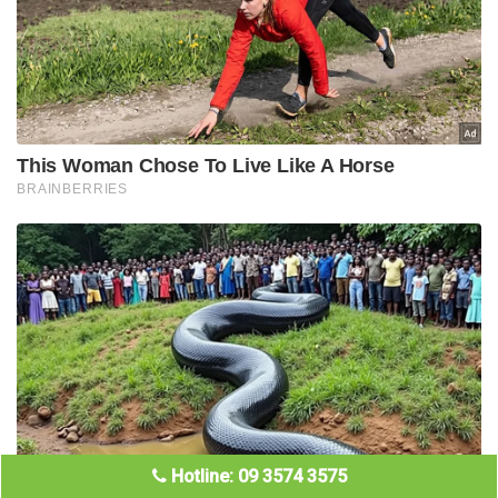
Hotline: 09 3574 3575