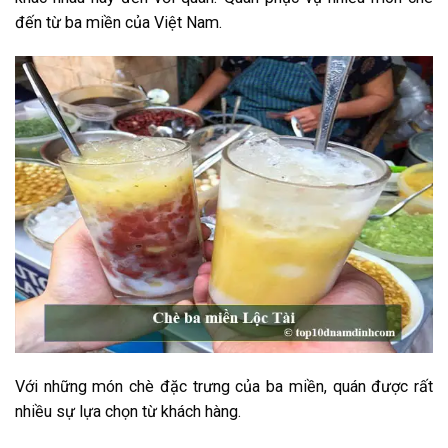
đến từ ba miền của Việt Nam.
Với những món chè đặc trưng của ba miền, quán được rất
nhiều sự lựa chọn từ khách hàng.