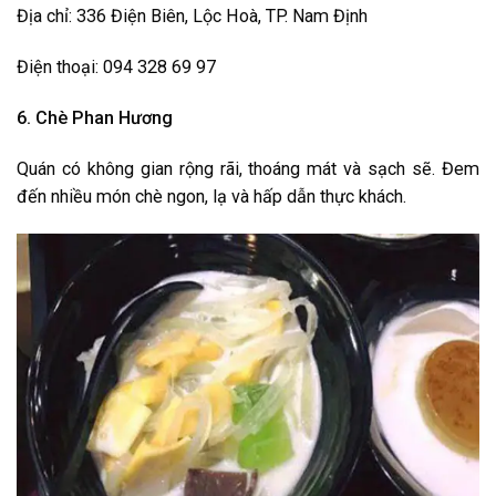
Địa chỉ: 336 Điện Biên, Lộc Hoà, TP. Nam Định
Điện thoại: 094 328 69 97
6. Chè Phan Hương
Quán có không gian rộng rãi, thoáng mát và sạch sẽ. Đem
đến nhiều món chè ngon, lạ và hấp dẫn thực khách.