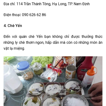
Địa chỉ: 114 Trần Thánh Tông, Hạ Long, TP. Nam Định
Điện thoại: 090 626 62 86
4. Chè Yến
Đến với quán chè Yến bạn không chỉ được thưởng thức
những ly chè thơm ngon, hấp dẫn mà còn có những món ăn
vặt lạ miệng.