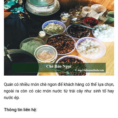
Quán có nhiều món chè ngon để khách hàng có thể lựa chọn,
ngoài ra còn có các món nước từ trái cây như sinh tố hay
nước ép.
Thông tin liên hệ: