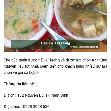
Chè của quán được nấu kĩ lưỡng và được lựa chọn từ những
nguyên liệu tốt nhất. Đem đến cho khách hàng nhiều sự lựa
chọn và giá cả hợp lí.
Thông tin liên hệ:
Địa chỉ: 132 Nguyễn Du, TP. Nam Định
Điện thoại: 0228 3948 536