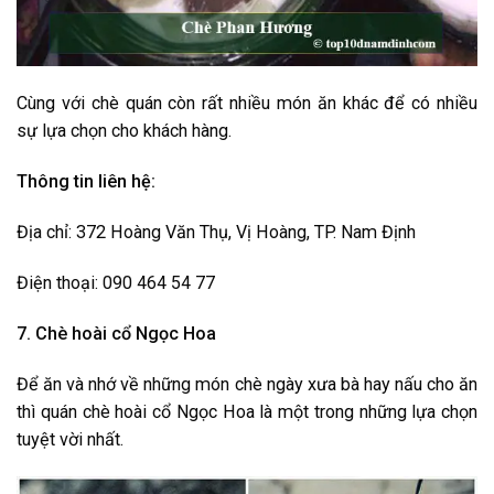
Cùng với chè quán còn rất nhiều món ăn khác để có nhiều
sự lựa chọn cho khách hàng.
Thông tin liên hệ:
Địa chỉ: 372 Hoàng Văn Thụ, Vị Hoàng, TP. Nam Định
Điện thoại: 090 464 54 77
7. Chè hoài cổ Ngọc Hoa
Để ăn và nhớ về những món chè ngày xưa bà hay nấu cho ăn
thì quán chè hoài cổ Ngọc Hoa là một trong những lựa chọn
tuyệt vời nhất.