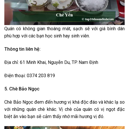
Quán có không gian thoáng mát, sạch sẽ với giá bình dân
phù hợp với các bạn học sinh hay sinh viên.
Thông tin liên hệ:
Địa chỉ: 61 Minh Khai, Nguyễn Du, TP. Nam Định
Điện thoại: 0374 203 819
5. Chè Bảo Ngọc
Chè Bảo Ngọc đem đến hương vị khá độc đáo và khác lạ so
với những quán chè khác. Vị chè của quán có vị ngọt đặc
biệt ăn vào bạn sẽ cảm thấy nhớ mãi hương vị đó.