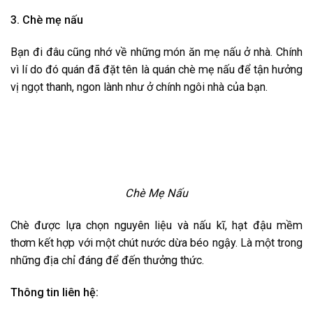
3. Chè mẹ nấu
Bạn đi đâu cũng nhớ về những món ăn mẹ nấu ở nhà. Chính
vì lí do đó quán đã đặt tên là quán chè mẹ nấu để tận hưởng
vị ngọt thanh, ngon lành như ở chính ngôi nhà của bạn.
Chè Mẹ Nấu
Chè được lựa chọn nguyên liệu và nấu kĩ, hạt đậu mềm
thơm kết hợp với một chút nước dừa béo ngậy. Là một trong
những địa chỉ đáng để đến thưởng thức.
Thông tin liên hệ: