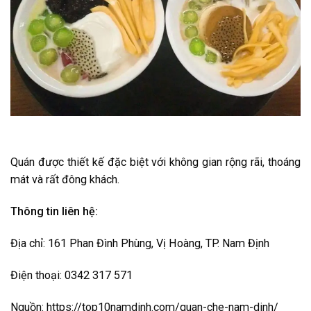
Quán được thiết kế đặc biệt với không gian rộng rãi, thoáng
mát và rất đông khách.
Thông tin liên hệ:
Địa chỉ: 161 Phan Đình Phùng, Vị Hoàng, TP. Nam Định
Điện thoại: 0342 317 571
Nguồn: https://top10namdinh.com/quan-che-nam-dinh/