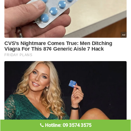
Hotline: 09 3574 3575