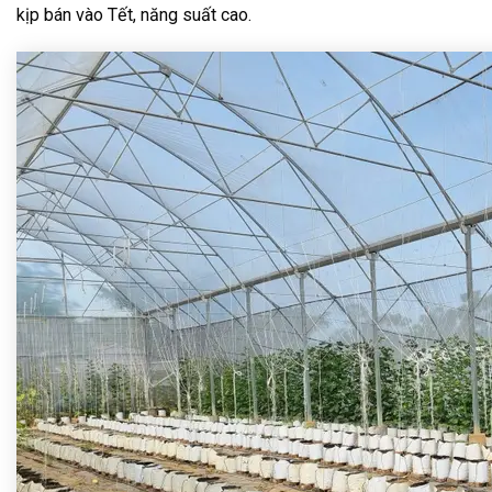
kịp bán vào Tết, năng suất cao.