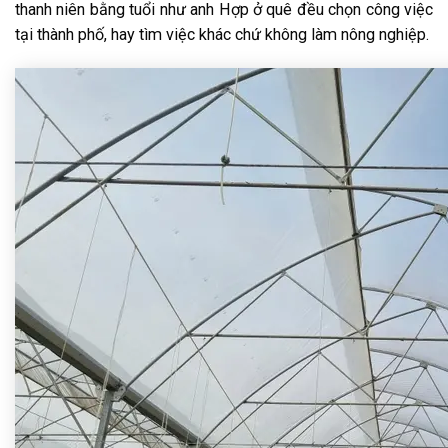
thanh niên bằng tuổi như anh Hợp ở quê đều chọn công việc
tại thành phố, hay tìm việc khác chứ không làm nông nghiệp.