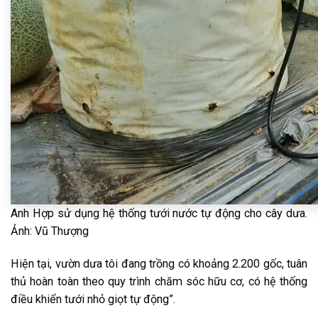
Anh Hợp sử dụng hệ thống tưới nước tự động cho cây dưa.
Ảnh: Vũ Thượng
Hiện tại, vườn dưa tôi đang trồng có khoảng 2.200 gốc, tuân
thủ hoàn toàn theo quy trình chăm sóc hữu cơ, có hệ thống
điều khiển tưới nhỏ giọt tự động”.