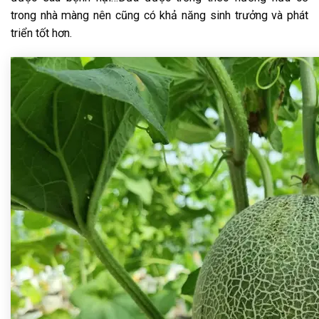
trong nhà màng nên cũng có khả năng sinh trưởng và phát
triển tốt hơn.