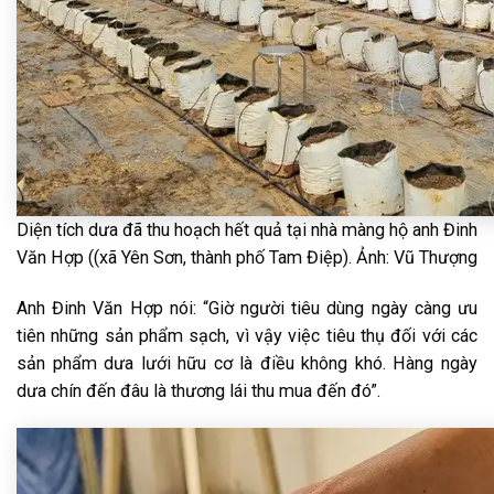
Diện tích dưa đã thu hoạch hết quả tại nhà màng hộ anh Đinh
Văn Hợp ((xã Yên Sơn, thành phố Tam Điệp). Ảnh: Vũ Thượng
Anh Đinh Văn Hợp nói: “Giờ người tiêu dùng ngày càng ưu
tiên những sản phẩm sạch, vì vậy việc tiêu thụ đối với các
sản phẩm dưa lưới hữu cơ là điều không khó. Hàng ngày
dưa chín đến đâu là thương lái thu mua đến đó”.