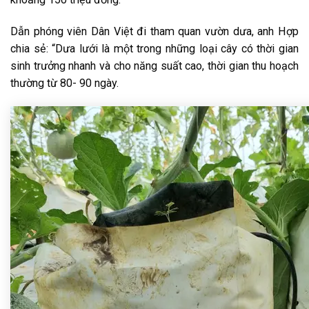
Dẫn phóng viên Dân Việt đi tham quan vườn dưa, anh Hợp
chia sẻ: “Dưa lưới là một trong những loại cây có thời gian
sinh trưởng nhanh và cho năng suất cao, thời gian thu hoạch
thường từ 80- 90 ngày.