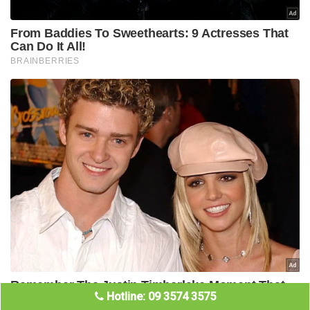
Hotline: 09 3574 3575