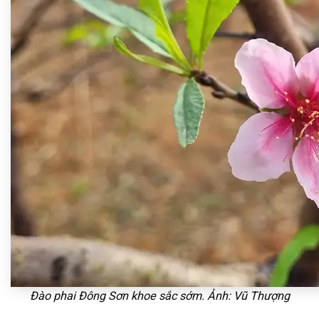
Đào phai Đông Sơn khoe sắc sớm. Ảnh: Vũ Thượng