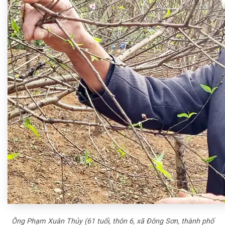
Ông Phạm Xuân Thủy (61 tuổi, thôn 6, xã Đông Sơn, thành phố