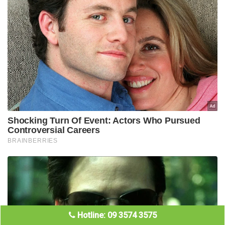
Hotline: 09 3574 3575