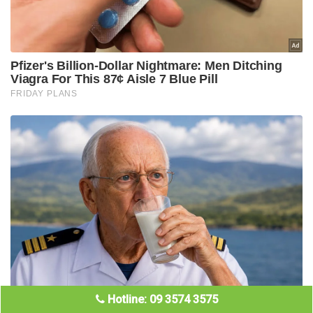
Hotline: 09 3574 3575