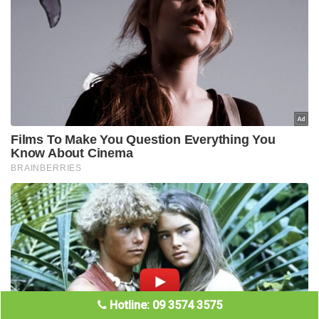
Hotline: 09 3574 3575