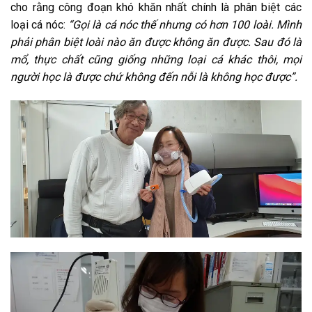
cho rằng công đoạn khó khăn nhất chính là phân biệt các
loại cá nóc:
“Gọi là cá nóc thế nhưng có hơn 100 loài. Mình
phải phân biệt loài nào ăn được không ăn được. Sau đó là
mổ, thực chất cũng giống những loại cá khác thôi, mọi
người học là được chứ không đến nỗi là không học được”.