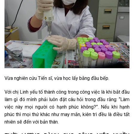
Vừa nghiên cứu Tiến sĩ, vừa học lấy bằng đầu bếp.
Với chị Linh yếu tố thành công trong công việc là khi bắt đầu
làm gì đó mình phải luôn đặt câu hỏi trong đầu rằng: “Làm
việc này mọi người có hạnh phúc không?”. Nếu khi hạnh
phúc thì mọi thứ khác như may mắn, kiên trì đều là điều tất
nhiên sẽ đến với bản thân.