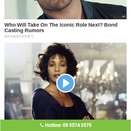
Hotline: 09 3574 3575