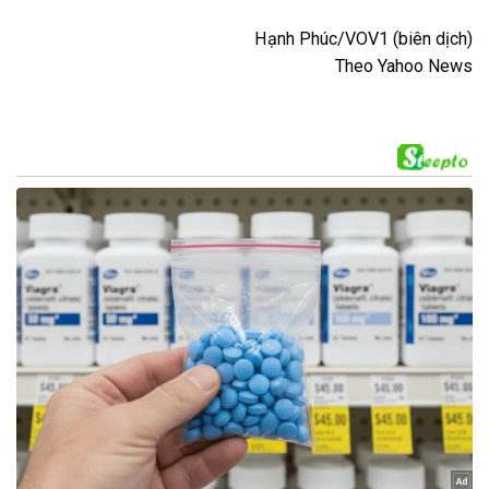
Hạnh Phúc/VOV1 (biên dịch)
Theo Yahoo News