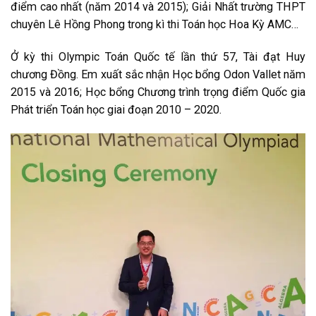
điểm cao nhất (năm 2014 và 2015); Giải Nhất trường THPT
chuyên Lê Hồng Phong trong kì thi Toán học Hoa Kỳ AMC…
Ở kỳ thi Olympic Toán Quốc tế lần thứ 57, Tài đạt Huy
chương Đồng. Em xuất sắc nhận Học bổng Odon Vallet năm
2015 và 2016; Học bổng Chương trình trọng điểm Quốc gia
Phát triển Toán học giai đoạn 2010 – 2020.