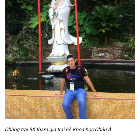
Chàng trai 9X tham gia trại hè Khoa học Châu Á.