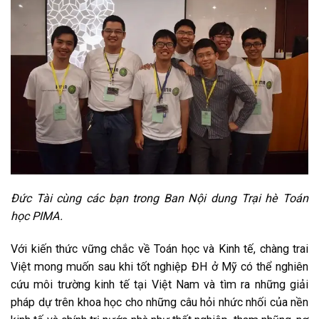
Đức Tài cùng các bạn trong Ban Nội dung Trại hè Toán
học PIMA.
Với kiến thức vững chắc về Toán học và Kinh tế, chàng trai
Việt mong muốn sau khi tốt nghiệp ĐH ở Mỹ có thể nghiên
cứu môi trường kinh tế tại Việt Nam và tìm ra những giải
pháp dự trên khoa học cho những câu hỏi nhức nhối của nền