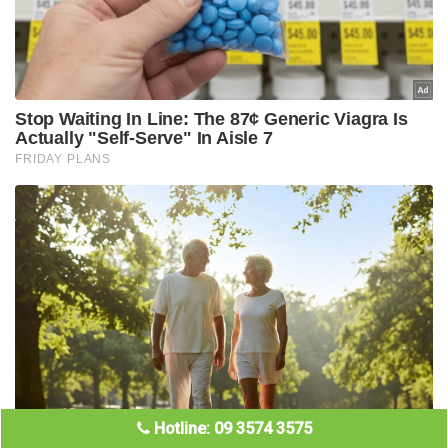
Hotline: 09 3574 3575