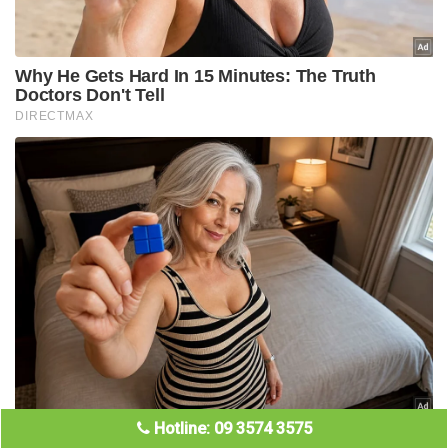
Hotline: 09 3574 3575