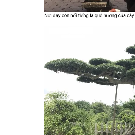
Nơi đây còn nổi tiếng là quê hương của câ