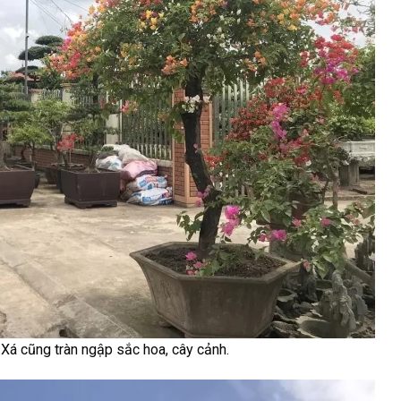
Xá cũng tràn ngập sắc hoa, cây cảnh.