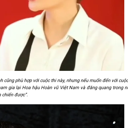
 cũng phù hợp với cuộc thi này, nhưng nếu muốn đến với cuộc
tham gia lại Hoa hậu Hoàn vũ Việt Nam và đăng quang trong 
h chiến được”.