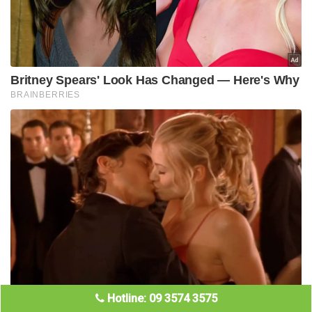
Hotline: 09 3574 3575