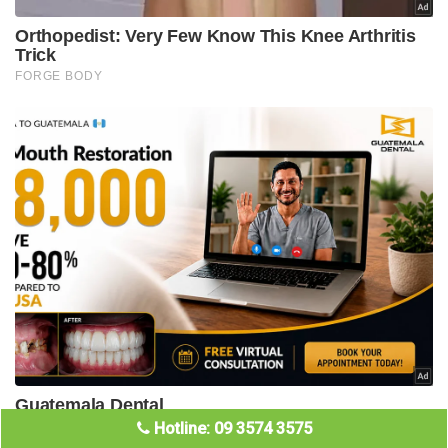
Hotline: 09 3574 3575