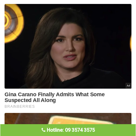
Hotline: 09 3574 3575