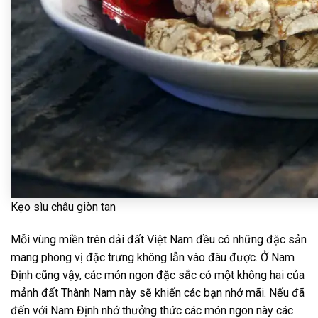
Kẹo sìu châu giòn tan
Mỗi vùng miền trên dải đất Việt Nam đều có những đặc sản
mang phong vị đặc trưng không lẫn vào đâu được. Ở Nam
Định cũng vậy, các món ngon đặc sắc có một không hai của
mảnh đất Thành Nam này sẽ khiến các bạn nhớ mãi. Nếu đã
đến với Nam Định nhớ thưởng thức các món ngon này các