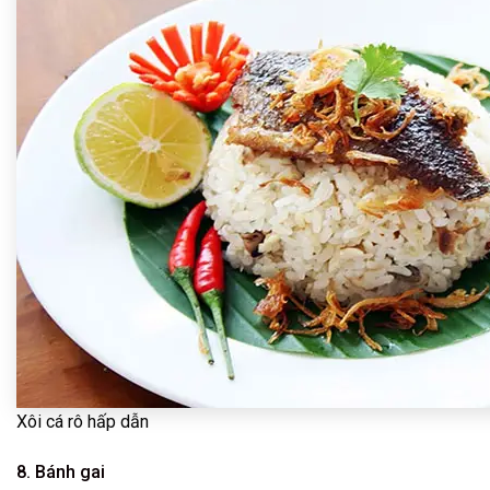
Xôi cá rô hấp dẫn
8. Bánh gai