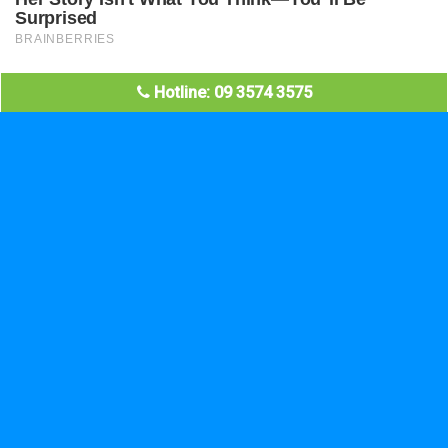
Hotline: 09 3574 3575