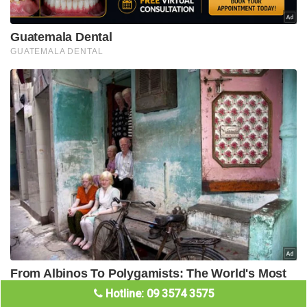
Hotline: 09 3574 3575