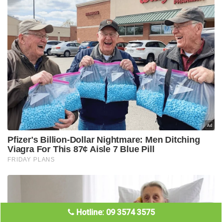
Hotline: 09 3574 3575