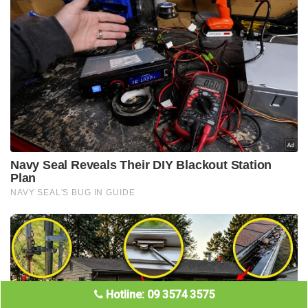
Hotline: 09 3574 3575