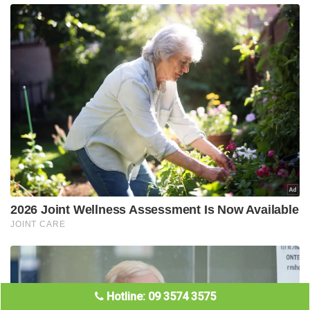
Hotline: 09 3574 3575