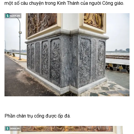
một số câu chuyện trong Kinh Thánh của người Công giáo.
Phần chân trụ cổng được ốp đá.