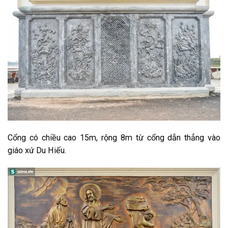
Cổng có chiều cao 15m, rộng 8m từ cổng dẫn thẳng vào
giáo xứ Du Hiếu.