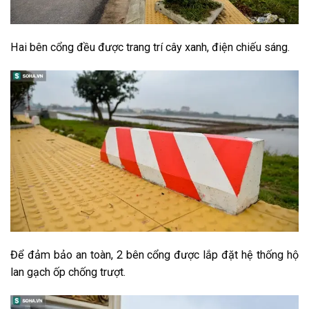
Hai bên cổng đều được trang trí cây xanh, điện chiếu sáng.
Để đảm bảo an toàn, 2 bên cổng được lắp đặt hệ thống hộ
lan gạch ốp chống trượt.