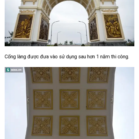
Cổng làng được đưa vào sử dụng sau hơn 1 năm thi công.