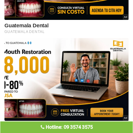
Hotline: 09 3574 3575