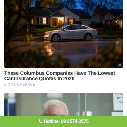
Hotline: 09 3574 3575