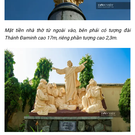
Mặt tiền nhà thờ từ ngoài vào, bên phải có tượng đài
Thánh Đaminh cao 17m, riêng phần tượng cao 2,3m.