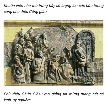
Khuôn viên nhà thờ trưng bày số lượng lớn các bức tượng
cùng phù điêu Công giáo.
Phù điêu Chúa Giêsu rao giảng tin mừng mang nét cổ
kính, uy nghiêm.