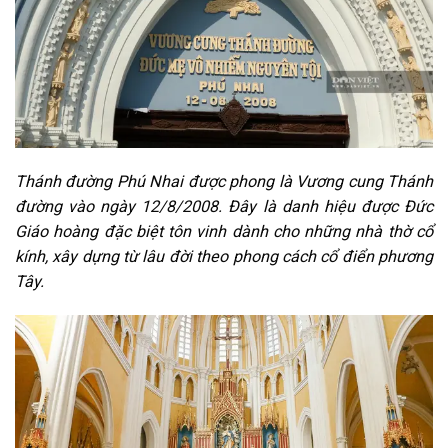
Thánh đường Phú Nhai được phong là Vương cung Thánh
đường vào ngày 12/8/2008. Đây là danh hiệu được Đức
Giáo hoàng đặc biệt tôn vinh dành cho những nhà thờ cổ
kính, xây dựng từ lâu đời theo phong cách cổ điển phương
Tây.