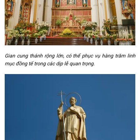
Gian cung thánh rộng lớn, có thể phục vụ hàng trăm linh
mục đồng tế trong các dịp lễ quan trọng.