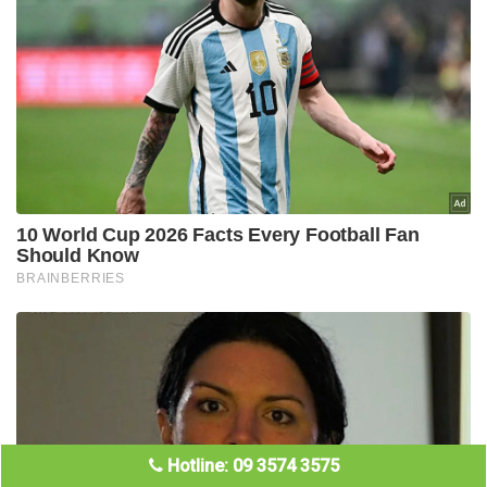
Hotline: 09 3574 3575