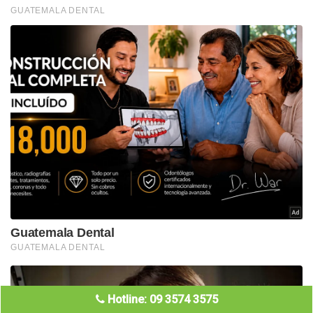
Hotline: 09 3574 3575