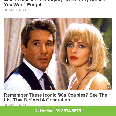
Hotline: 09 3574 3575