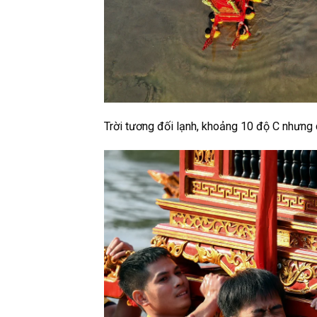
Trời tương đối lạnh, khoảng 10 độ C nhưng 