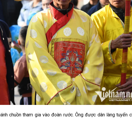
ánh chuồn tham gia vào đoàn rước. Ông được dân làng tuyển 