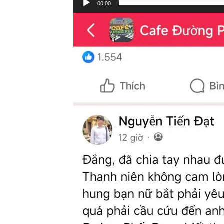
00:00